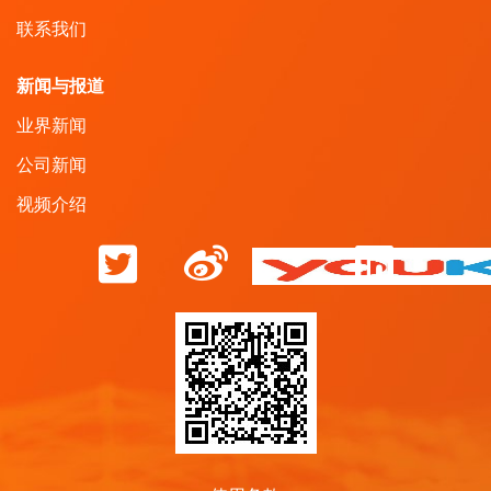
联系我们
新闻与报道
业界新闻
公司新闻
视频介绍