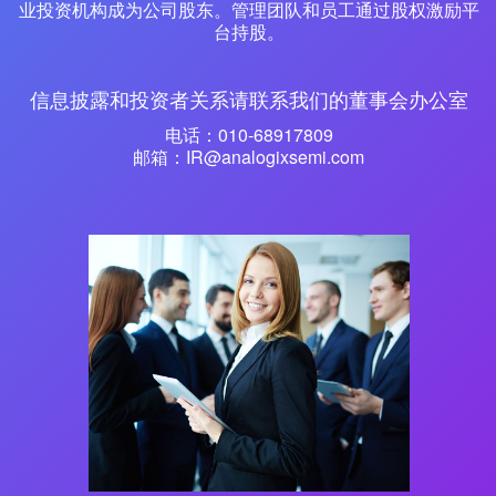
业投资机构成为公司股东。管理团队和员工通过股权激励平
台持股。
信息披露和投资者关系请联系我们的董事会办公室
电话：
010-68917809
邮箱：
IR@analogixsemi.com