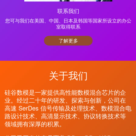
联系我们
您可与我们在美国、中国、日本及韩国等国家所设立的办公
室取得联系
了解更多
关于我们
硅谷数模是一家提供高性能数模混合芯片的企
业。经过二十年的研发、探索与创新，公司在
高速 SerDes 信号传输及处理技术、数模混合电
路设计技术、高清显示技术、协议转换技术等
领域拥有深厚的积累。