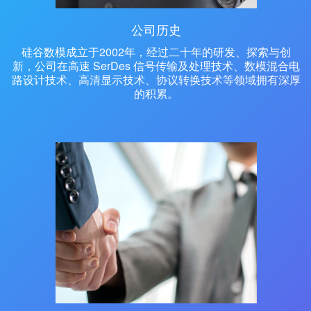
公司历史
硅谷数模成立于2002年，经过二十年的研发、探索与创
新，公司在高速 SerDes 信号传输及处理技术、数模混合电
路设计技术、高清显示技术、协议转换技术等领域拥有深厚
的积累。