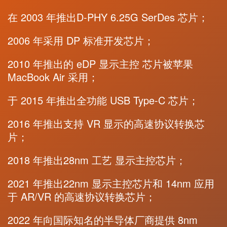
在 2003 年推出D-PHY 6.25G SerDes 芯片；
2006 年采用 DP 标准开发芯片；
2010 年推出的 eDP 显示主控 芯片被苹果
MacBook Air 采用；
于 2015 年推出全功能 USB Type-C 芯片；
2016 年推出支持 VR 显示的高速协议转换芯
片；
2018 年推出28nm 工艺 显示主控芯片；
2021 年推出22nm 显示主控芯片和 14nm 应用
于 AR/VR 的高速协议转换芯片；
2022 年向国际知名的半导体厂商提供 8nm