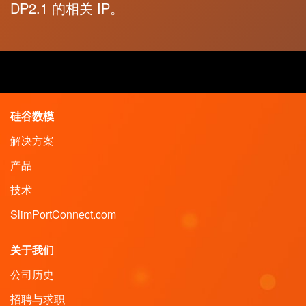
DP2.1 的相关 IP。
硅谷数模
解决方案
产品
技术
SlimPortConnect.com
关于我们
公司历史
招聘与求职