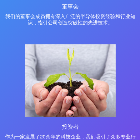
董事会
我们的董事会成员拥有深入广泛的半导体投资经验和行业知
识，指引公司创造突破性的先进技术。
投资者
作为一家发展了20余年的科技企业，我们吸引了众多专业行