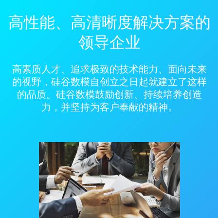
高性能、高清晰度解决方案的
领导企业
高素质人才、追求极致的技术能力、面向未来
的视野，硅谷数模自创立之日起就建立了这样
的品质。硅谷数模鼓励创新、持续培养创造
力，并坚持为客户奉献的精神。