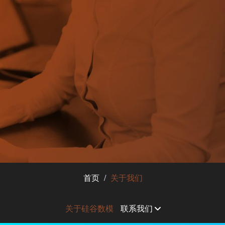
首页
关于我们
关于硅谷数模
联系我们