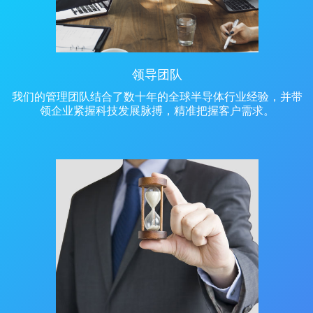
领导团队
我们的管理团队结合了数十年的全球半导体行业经验，并带
领企业紧握科技发展脉搏，精准把握客户需求。