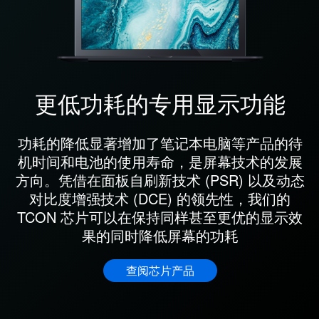
更低功耗的专用显示功能
功耗的降低显著增加了笔记本电脑等产品的待
机时间和电池的使用寿命，是屏幕技术的发展
方向。凭借在面板自刷新技术 (PSR) 以及动态
对比度增强技术 (DCE) 的领先性，我们的
TCON 芯片可以在保持同样甚至更优的显示效
果的同时降低屏幕的功耗
查阅芯片产品