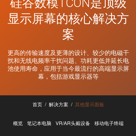
硅谷数模TCON是顶级
显示屏幕的核心解决方
案
更高的传输速度及更薄的设计、较少的电磁干
扰和无线电频率干扰问题、功耗更低并延长电
池使用寿命，应用于当今最流行的高端显示屏
幕，包括游戏显示器等
首页
解决方案
其他显示面板
概览
笔记本电脑
VR/AR头戴设备
移动电子终端