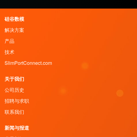
硅谷数模
解决方案
产品
技术
SlimPortConnect.com
关于我们
公司历史
招聘与求职
联系我们
新闻与报道