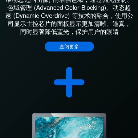
色域管理 (Advanced Color Blocking)、动态超
速 (Dynamic Overdrive) 等技术的融合，使用公
司显示主控芯片的面板显示更加清晰、逼真，
同时显著降低蓝光，保护用户的眼睛
查阅更多