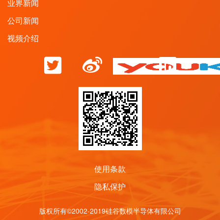
业界新闻
公司新闻
视频介绍
使用条款
隐私保护
版权所有©2002-2019硅谷数模半导体有限公司