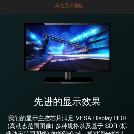
其他显示面板
先进的显示效果
我们的显示主控芯片满足 VESA Display HDR
(高动态范围图像) 多种规格以及基于 SDR (标
准动态范围图像) 的增强色域，通过调光控制、