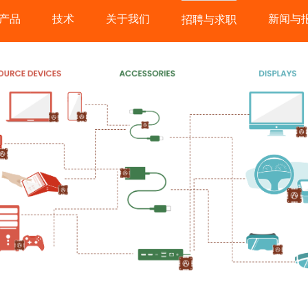
产品
技术
关于我们
新闻与
招聘与求职