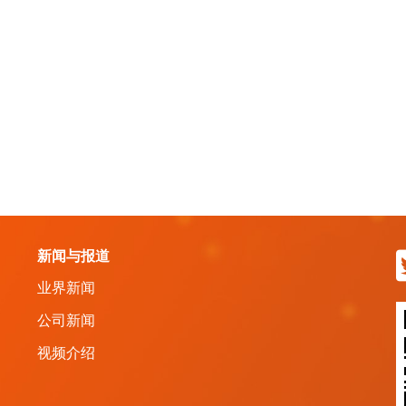
新闻与报道
业界新闻
公司新闻
视频介绍