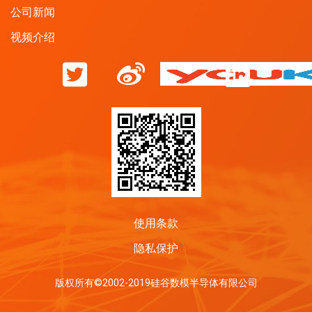
公司新闻
视频介绍
使用条款
隐私保护
版权所有©2002-2019硅谷数模半导体有限公司