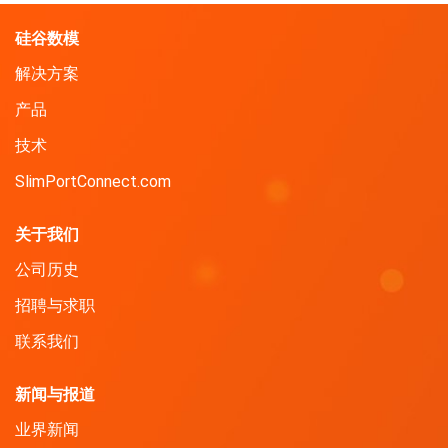
硅谷数模
解决方案
产品
技术
SlimPortConnect.com
关于我们
公司历史
招聘与求职
联系我们
新闻与报道
业界新闻