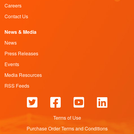
Careers
Contact Us
News & Media
News
Press Releases
Events
Media Resources
RSS Feeds
Terms of Use
Purchase Order Terms and Conditions