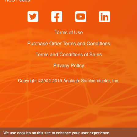
Terms of Use
Purchase Order Terms and Conditions
Terms and Conditions of Sales
Privacy Policy
Copyright ©2002-2019 Analogix Semiconductor, Inc.
We use cookies on this site to enhance your user experience.