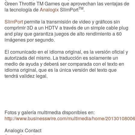
Green Throttle TM Games que aprovechan las ventajas de
TM
la tecnología de
Analogix
SlimPort
.
SlimPort
permite la transmisión de video y gráficos sin
comprimir 3D a un HDTV a través de un simple cable plug
and play que garantiza juegos de alto rendimiento a 60
imágenes por segundo.
El comunicado en el idioma original, es la versión oficial y
autorizada del mismo. La traducción es solamente un
medio de ayuda y deberá ser comparada con el texto en
idioma original, que es la única versión del texto que
tendrá validez legal.
Fotos y galería multimedia disponibles en:
http://www.businesswire.com/multimedia/home/20130108006
Analogix Contact